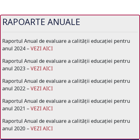
RAPOARTE ANUALE
Raportul Anual de evaluare a calității educației pentru
anul 2024 –
VEZI AICI
Raportul Anual de evaluare a calității educației pentru
anul 2023 –
VEZI AICI
Raportul Anual de evaluare a calității educației pentru
anul 2022 –
VEZI AICI
Raportul Anual de evaluare a calității educației pentru
anul 2021 –
VEZI AICI
Raportul Anual de evaluare a calității educației pentru
anul 2020 –
VEZI AICI