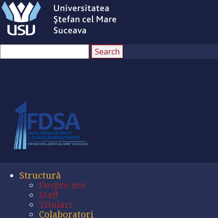
Structură
Despre noi
Staff
Titulari
Colaboratori